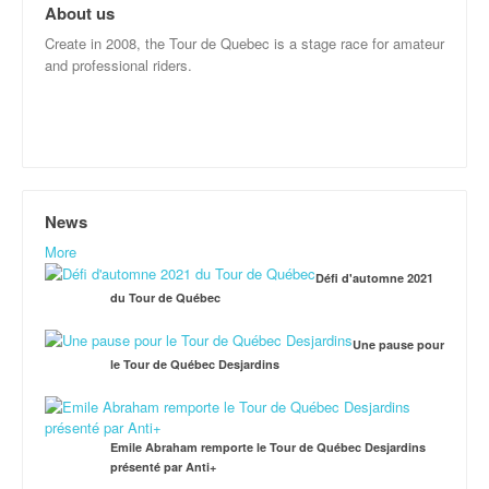
About us
Create in 2008, the Tour de Quebec is a stage race for amateur
and professional riders.
News
More
Défi d'automne 2021
du Tour de Québec
Une pause pour
le Tour de Québec Desjardins
Emile Abraham remporte le Tour de Québec Desjardins
présenté par Anti+