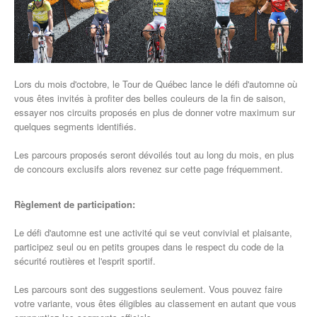
Lors du mois d'octobre, le Tour de Québec lance le défi d'automne où
vous êtes invités à profiter des belles couleurs de la fin de saison,
essayer nos circuits proposés en plus de donner votre maximum sur
quelques segments identifiés.
Les parcours proposés seront dévoilés tout au long du mois, en plus
de concours exclusifs alors revenez sur cette page fréquemment.
Règlement de participation:
Le défi d'automne est une activité qui se veut convivial et plaisante,
participez seul ou en petits groupes dans le respect du code de la
sécurité routières et l'esprit sportif.
Les parcours sont des suggestions seulement. Vous pouvez faire
votre variante, vous êtes éligibles au classement en autant que vous