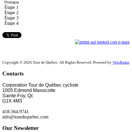
Prologue
Étape 1
Étape 2
Étape 3
Étape 4
Copyright © 2026 Tour de Québec. All Rights Reserved. Powered by
VeloRadar
Contacts
Corporation Tour de Québec cycliste
1005 Edmond Massicotte
Sainte-Foy, Qc
G1X 4M3
418-564-9741
info@tourdequebec.com
Our Newsletter