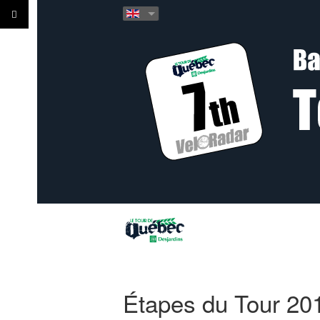
Étapes du Tour 20