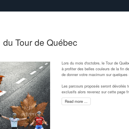
1 du Tour de Québec
Lors du mois d'octobre, le Tour de Québe
à profiter des belles couleurs de la fin 
de donner votre maximum sur quelques s
Les parcours proposés seront dévoilés t
exclusifs alors revenez sur cette page 
Read more ...