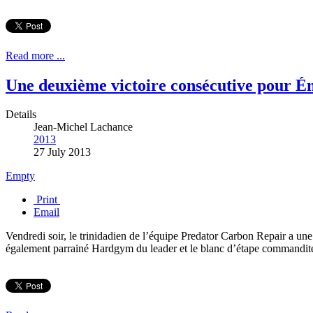
Read more ...
Une deuxième victoire consécutive pour 
Details
Jean-Michel Lachance
2013
27 July 2013
Empty
Print
Email
Vendredi soir, le trinidadien de l’équipe Predator Carbon Repair a une 
également parrainé Hardgym du leader et le blanc d’étape commandit