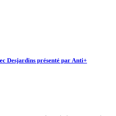
c Desjardins présenté par Anti+