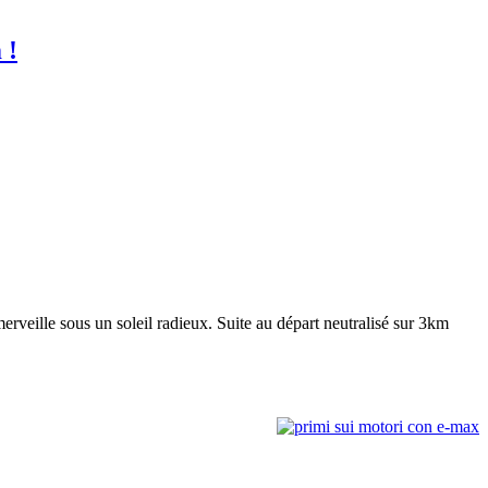
 !
erveille sous un soleil radieux. Suite au départ neutralisé sur 3km