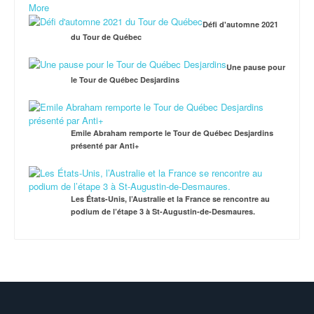
More
Défi d'automne 2021
du Tour de Québec
Une pause pour
le Tour de Québec Desjardins
Emile Abraham remporte le Tour de Québec Desjardins
présenté par Anti+
Les États-Unis, l’Australie et la France se rencontre au
podium de l’étape 3 à St-Augustin-de-Desmaures.