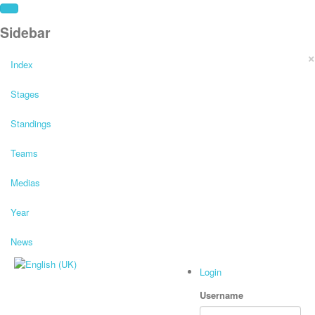
Sidebar
×
Index
Stages
Standings
Teams
Medias
Year
News
Login
Username