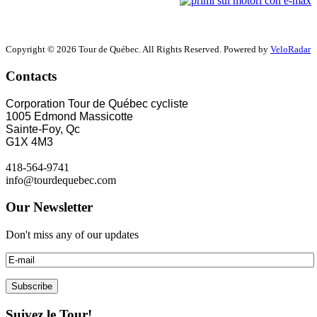
Copyright © 2026 Tour de Québec. All Rights Reserved. Powered by
VeloRadar
Contacts
Corporation Tour de Québec cycliste
1005 Edmond Massicotte
Sainte-Foy, Qc
G1X 4M3
418-564-9741
info@tourdequebec.com
Our Newsletter
Don't miss any of our updates
Suivez le Tour!