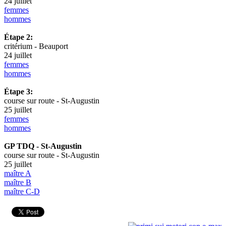
24 juillet
femmes
hommes
Étape 2:
critérium - Beauport
24 juillet
femmes
hommes
Étape 3:
course sur route - St-Augustin
25 juillet
femmes
hommes
GP TDQ - St-Augustin
course sur route - St-Augustin
25 juillet
maître A
maître B
maître C-D