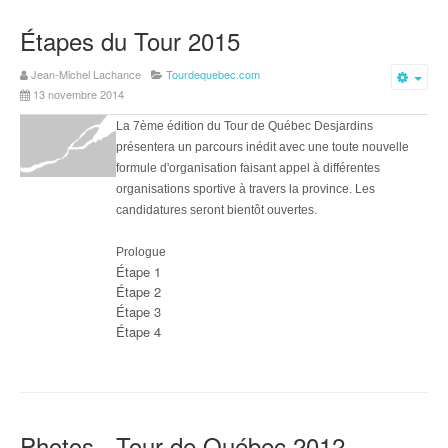
Étapes du Tour 2015
Jean-Michel Lachance
Tourdequebec.com
Emp
13 novembre 2014
La 7ème édition du Tour de Québec Desjardins
présentera un parcours inédit avec une toute nouvelle
formule d'organisation faisant appel à différentes
organisations sportive à travers la province. Les
candidatures seront bientôt ouvertes.
Prologue
Étape 1
Étape 2
Étape 3
Étape 4
Photos - Tour de Québec 2012