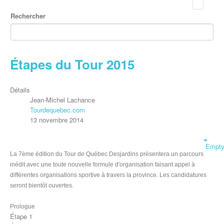
Rechercher
Étapes du Tour 2015
Détails
Jean-Michel Lachance
Tourdequebec.com
13 novembre 2014
Empt
La 7ème édition du Tour de Québec Desjardins présentera un parcours
inédit avec une toute nouvelle formule d'organisation faisant appel à
différentes organisations sportive à travers la province. Les candidatures
seront bientôt ouvertes.
Prologue
Étape 1