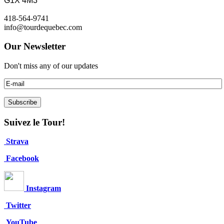
G1X 4M3
418-564-9741
info@tourdequebec.com
Our Newsletter
Don't miss any of our updates
Suivez le Tour!
Strava
Facebook
Instagram
Twitter
YouTube