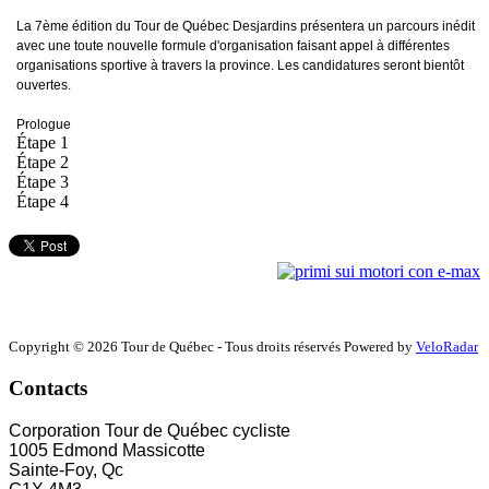
La 7ème édition du Tour de Québec Desjardins présentera un parcours inédit
avec une toute nouvelle formule d'organisation faisant appel à différentes
organisations sportive à travers la province. Les candidatures seront bientôt
ouvertes.
Prologue
Étape 1
Étape 2
Étape 3
Étape 4
Copyright © 2026 Tour de Québec - Tous droits réservés Powered by
VeloRadar
Contacts
Corporation Tour de Québec cycliste
1005 Edmond Massicotte
Sainte-Foy, Qc