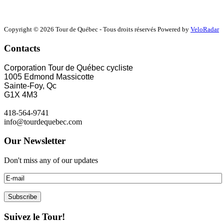
Copyright © 2026 Tour de Québec - Tous droits réservés Powered by
VeloRadar
Contacts
Corporation Tour de Québec cycliste
1005 Edmond Massicotte
Sainte-Foy, Qc
G1X 4M3
418-564-9741
info@tourdequebec.com
Our Newsletter
Don't miss any of our updates
Suivez le Tour!