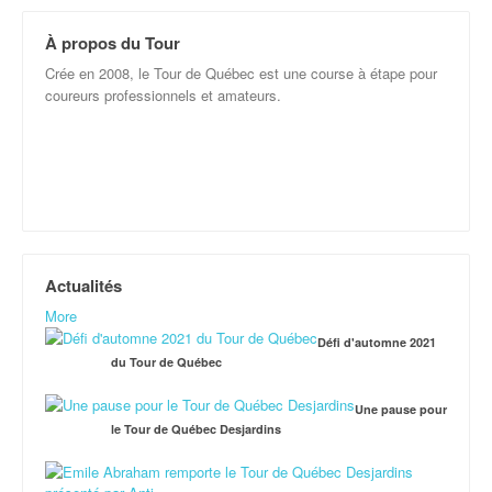
À propos du Tour
Crée en 2008, le Tour de Québec est une course à étape pour
coureurs professionnels et amateurs.
Actualités
More
Défi d'automne 2021
du Tour de Québec
Une pause pour
le Tour de Québec Desjardins