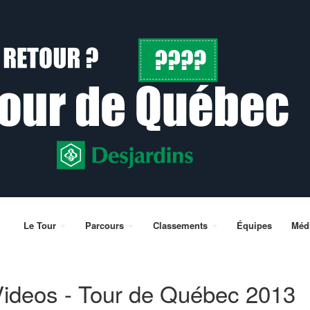
Le Tour
Parcours
Classements
Équipes
Méd
ideos - Tour de Québec 2013