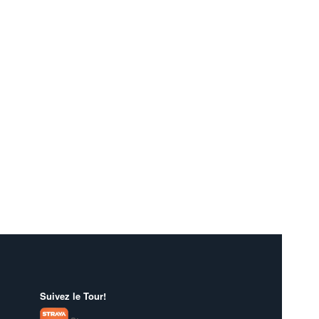
Suivez le Tour!