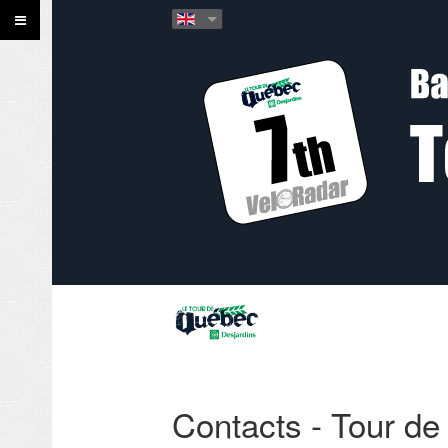
Contacts - Tour d